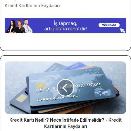
Kredit Kartlarının Faydaları
Kredit Kartı Nədir? Necə İstifadə Edilməlidir? - Kredit
Kartlarının Faydaları